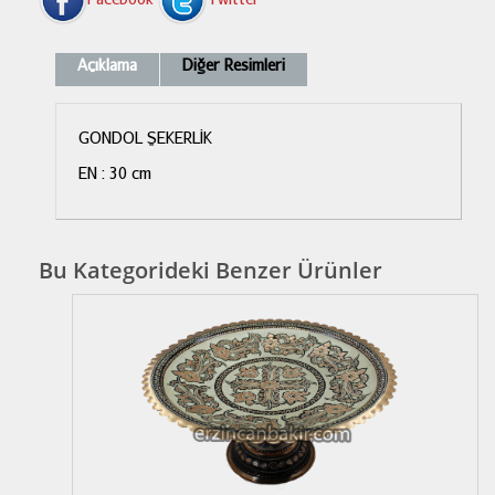
Açıklama
Diğer Resimleri
GONDOL ŞEKERLİK
EN : 30 cm
Bu Kategorideki Benzer Ürünler