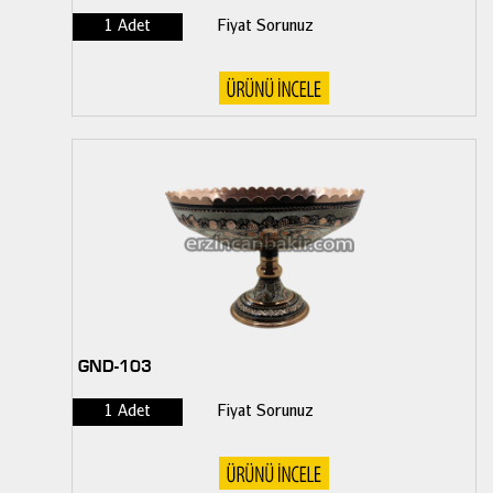
1 Adet
Fiyat Sorunuz
GND-103
1 Adet
Fiyat Sorunuz