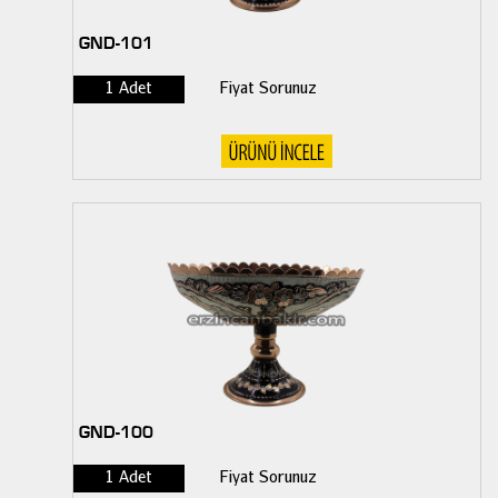
GND-101
1 Adet
Fiyat Sorunuz
GND-100
1 Adet
Fiyat Sorunuz