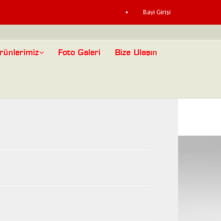
Bayi Girişi
rünlerimiz
Foto Galeri
Bize Ulaşın