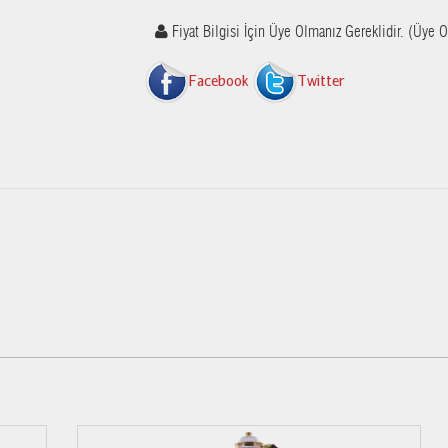
Fiyat Bilgisi İçin Üye Olmanız Gereklidir. (Üye O
Facebook
Twitter