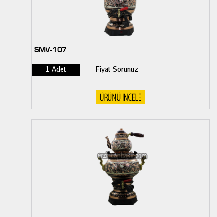
SMV-107
1 Adet
Fiyat Sorunuz