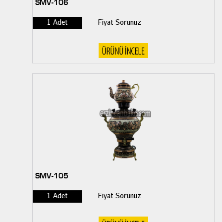
SMV-106
1 Adet
Fiyat Sorunuz
SMV-105
1 Adet
Fiyat Sorunuz