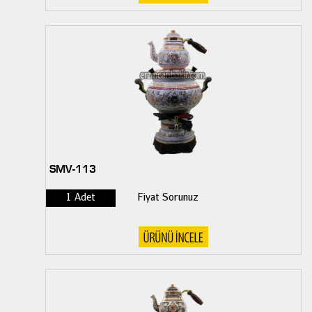
SMV-113
1 Adet
Fiyat Sorunuz