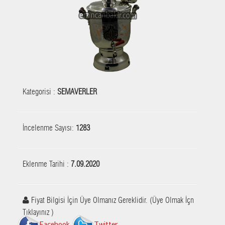
Kategorisi :
SEMAVERLER
İncelenme Sayısı:
1283
Eklenme Tarihi :
7.09.2020
Fiyat Bilgisi İçin Üye Olmanız Gereklidir. (Üye Olmak İçn
Tıklayınız )
Facebook
Twitter