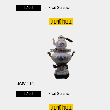
1 Adet
Fiyat Sorunuz
SMV-114
1 Adet
Fiyat Sorunuz