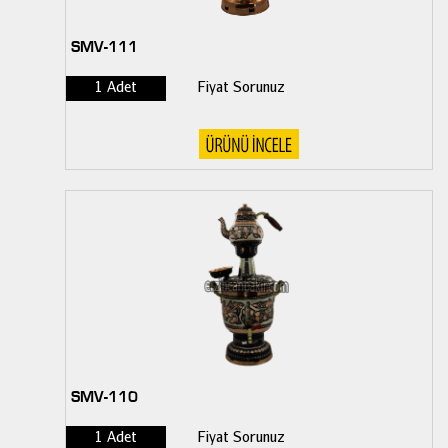
SMV-111
1 Adet
Fiyat Sorunuz
SMV-110
1 Adet
Fiyat Sorunuz