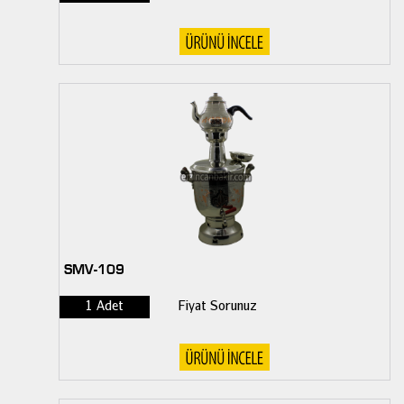
SMV-109
1 Adet
Fiyat Sorunuz