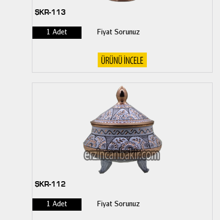
ŞKR-113
1 Adet
Fiyat Sorunuz
ŞKR-112
1 Adet
Fiyat Sorunuz