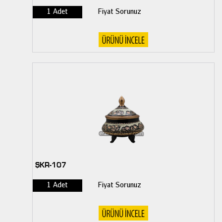
1 Adet
Fiyat Sorunuz
ŞKR-107
1 Adet
Fiyat Sorunuz