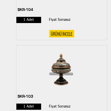
ŞKR-104
1 Adet
Fiyat Sorunuz
ŞKR-103
1 Adet
Fiyat Sorunuz