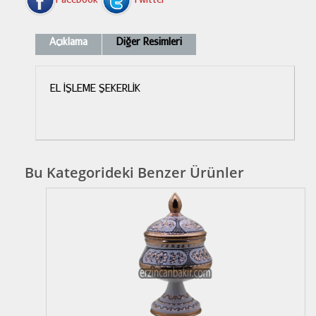
Açıklama
Diğer Resimleri
EL İŞLEME ŞEKERLİK
Bu Kategorideki Benzer Ürünler