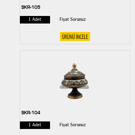
ŞKR-105
1 Adet
Fiyat Sorunuz
ŞKR-104
1 Adet
Fiyat Sorunuz