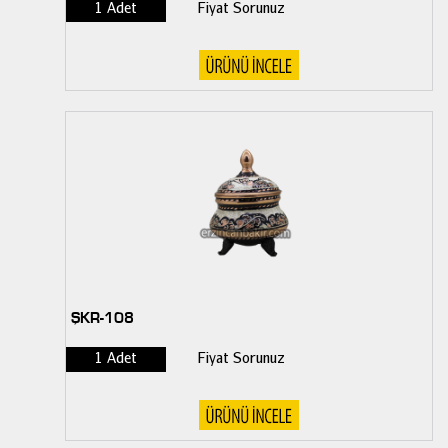
1 Adet
Fiyat Sorunuz
ŞKR-108
1 Adet
Fiyat Sorunuz